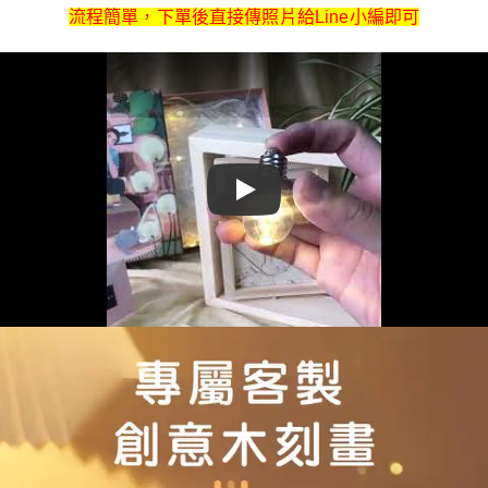
流程簡單，下單後直接傳照片給Line小編即可
Play