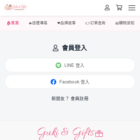
🏠首頁
🔥送禮專區
❤品牌故事
👉訂單查詢
📖購物須知
會員登入
LINE 登入
Facebook 登入
新朋友？
會員註冊
Guki & Gifts