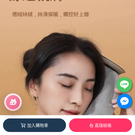
🎁
加入購物車
直接結帳