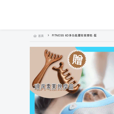
FITNESS 6D多功能腰背按摩枕-藍
首頁