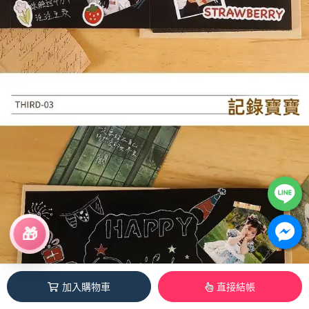
🎁
加入購物車
直接結帳