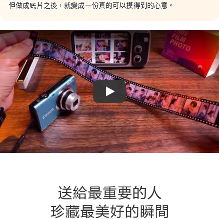
但做成底片之後，就變成一份真的可以摸得到的心意。
Play