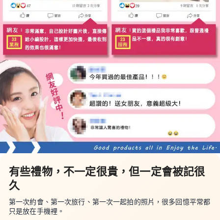
有些禮物，不一定很貴，但一定會被記很
久
第一次約會、第一次旅行、第一次一起拍的照片，很多回憶平常都
只是放在手機裡。