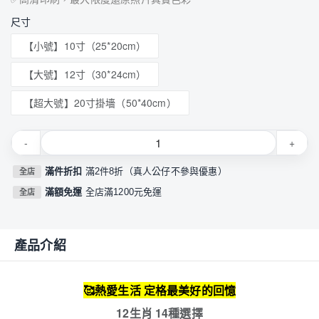
尺寸
【小號】10寸（25*20cm）
【大號】12寸（30*24cm）
【超大號】20寸掛墻（50*40cm）
-
+
滿件折扣
滿2件8折（真人公仔不參與優惠）
全店
滿額免運
全店滿1200元免運
全店
產品介紹
🥰熱愛生活 定格最美好的回憶
12生肖 14種選擇