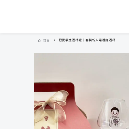
把愛裝進酒杯裡｜客製新人婚禮紅酒杯禮盒
首頁