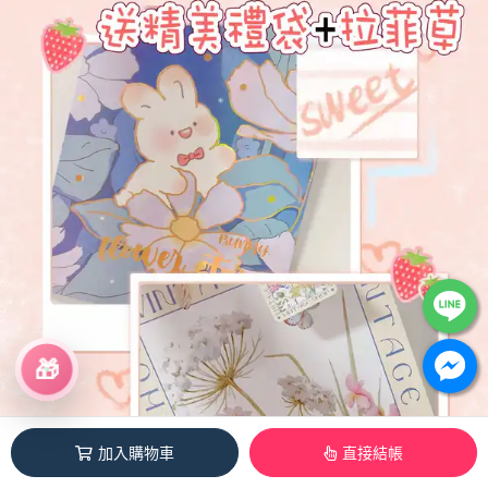
🎁
加入購物車
直接結帳