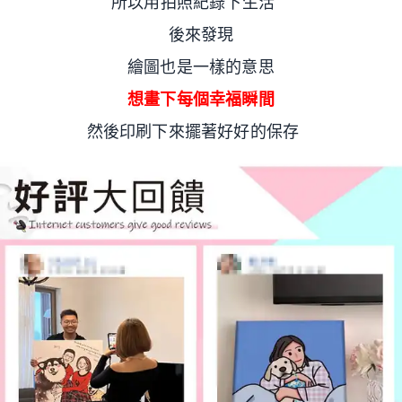
所以用拍照紀錄下生活
後來發現
繪圖也是一樣的意思
想畫下每個幸福瞬間
然後印刷下來擺著好好的保存