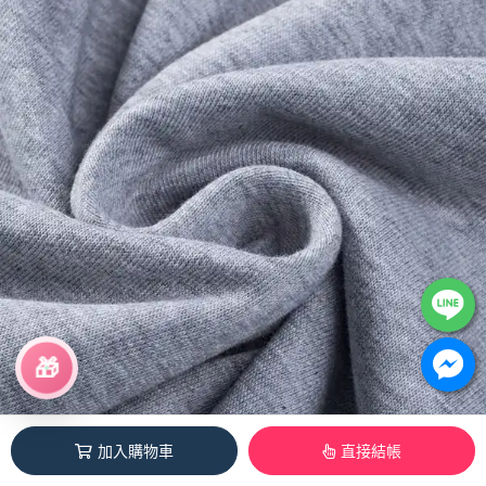
🎁
加入購物車
直接結帳