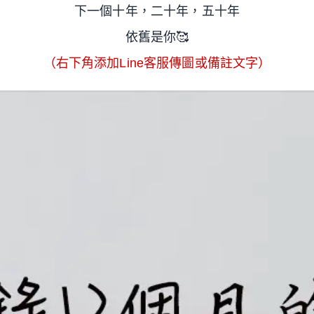
下一個十年，二十年，五十年
依舊是你
🥰
（
右下角添加Line客服傳圖或備註文字
）