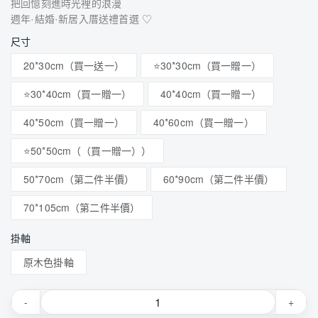
把回憶刻進時光裡的浪漫
週年·結婚·新居入厝送禮首選 ♡
尺寸
20*30cm（買一送一）
⭐30*30cm（買一贈一）
⭐30*40cm（買一贈一）
40*40cm（買一贈一）
40*50cm（買一贈一）
40*60cm（買一贈一）
⭐50*50cm（（買一贈一））
50*70cm（第二件半價）
60*90cm（第二件半價）
70*105cm（第二件半價）
掛軸
原木色掛軸
-
+