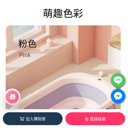
🎁
加入購物車
直接結帳